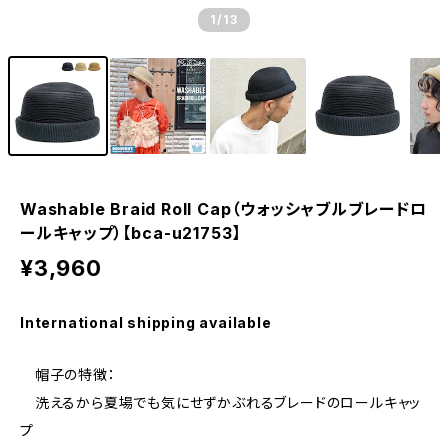
1
/13
Washable Braid Roll Cap（ウォッシャブルブレードロ
ールキャップ）【bca-u21753】
¥3,960
International shipping available
帽子の特徴：
洗えるから夏場でも気にせずかぶれるブレードのロールキャッ
プ