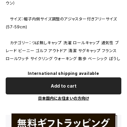
ウン）
サイズ：帽子内側サイズ調整のアジャスター付きフリーサイズ
(57-59cm)
カテゴリー：つば無しキャップ 洗濯 ロールキャップ 通気性 ブ
レード ビーニー ゴルフ アウトドア 清潔 サグキャップ フランス
ロールワッチ サイクリング ウォーキング 散歩 ベーシック ぼうし
International shipping available
Add to cart
日本国内にお住まいの方向け