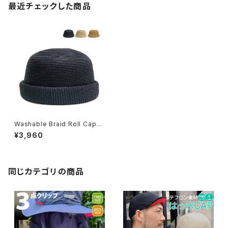
最近チェックした商品
Washable Braid Roll Cap
（ウォッシャブルブレードロール
¥3,960
キャップ）【bca-u21753】
同じカテゴリの商品