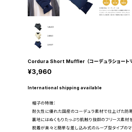
Cordura Short Muffler （コーデュラショート
¥3,960
International shipping available
帽子の特徴：
耐久性に優れた国産のコーデュラ素材で仕上げた防
裏地にはぬくもりたっぷり肌触り抜群のフリース素材
脱着が楽々と簡単な差し込み式のループ型タイプのマ