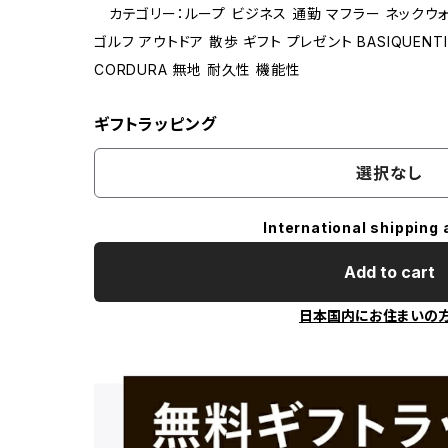
カテゴリー：ループ ビジネス 通勤 マフラー ネックウォ
ゴルフ アウトドア 散歩 ギフト プレゼント BASIQUENT
CORDURA 無地 耐久性 機能性
ギフトラッピング
選択なし
International shipping 
Add to cart
日本国内にお住まいの