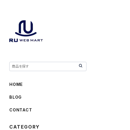
HOME
BLOG
CONTACT
CATEGORY