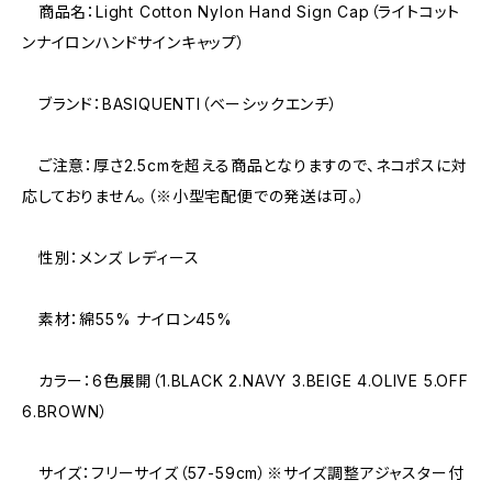
商品名：Light Cotton Nylon Hand Sign Cap（ライトコット
ンナイロンハンドサインキャップ）
ブランド：BASIQUENTI（ベーシックエンチ）
ご注意：厚さ2.5cmを超える商品となりますので、ネコポスに対
応しておりません。（※小型宅配便での発送は可。）
性別：メンズ レディース
素材：綿55% ナイロン45%
カラー：6色展開（1.BLACK 2.NAVY 3.BEIGE 4.OLIVE 5.OFF
6.BROWN）
サイズ：フリーサイズ（57-59cm）※サイズ調整アジャスター付