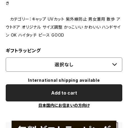
き
カテゴリー：キャップ UVカット 紫外線防止 男女兼用 散歩 ア
ウトドア オリジナル サイズ調整 かっこいい かわいい ハンドサイ
ン OK ハイタッチ ピース GOOD
ギフトラッピング
選択なし
International shipping available
Add to cart
日本国内にお住まいの方向け