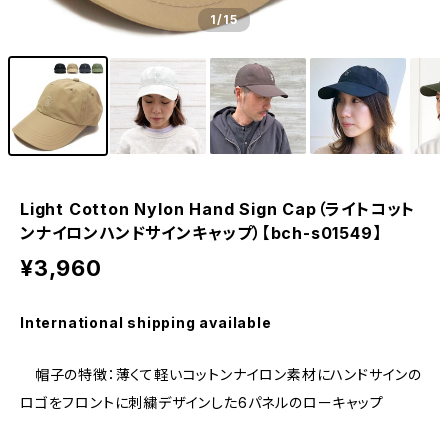
1
/15
Light Cotton Nylon Hand Sign Cap（ライトコット
ンナイロンハンドサインキャップ）【bch-s01549】
¥3,960
International shipping available
帽子の特徴：薄くて軽いコットンナイロン素材にハンドサインの
ロゴをフロントに刺繍デザインした6パネルのローキャップ