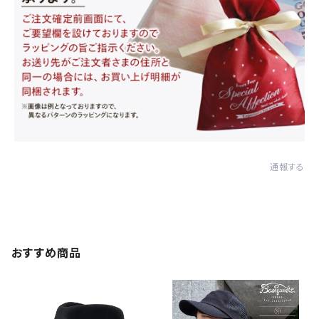
通報する
おすすめ商品