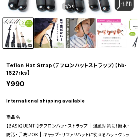
1
/20
Teflon Hat Strap（テフロンハットストラップ）【hb-
1627rks】
¥990
International shipping available
商品名
【BASIQUENTI】テフロンハットストラップ | 強風対策に！撥水・
防汚・手洗いOK | キャップ・サファリハットに使えるハットクリッ