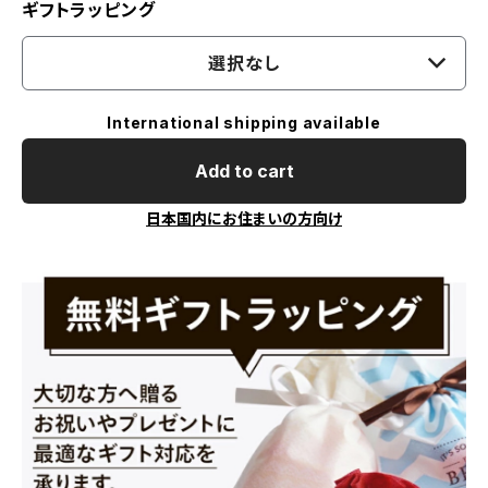
ギフトラッピング
選択なし
International shipping available
Add to cart
日本国内にお住まいの方向け