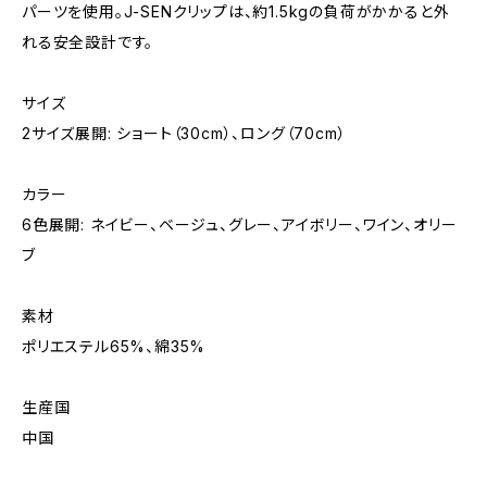
パーツを使用。J-SENクリップは、約1.5kgの負荷がかかると外
れる安全設計です。
サイズ
2サイズ展開: ショート（30cm）、ロング（70cm）
カラー
6色展開: ネイビー、ベージュ、グレー、アイボリー、ワイン、オリー
ブ
素材
ポリエステル65%、綿35%
生産国
中国