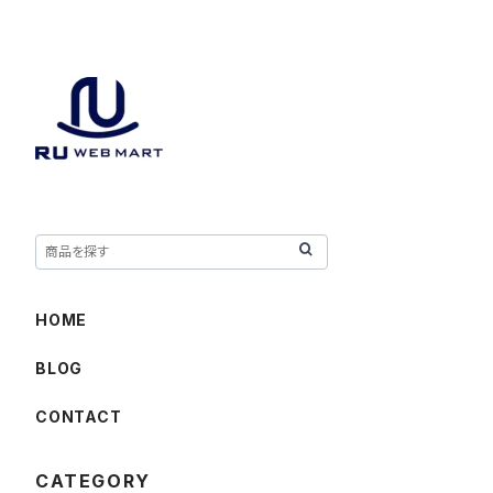
HOME
BLOG
CONTACT
CATEGORY