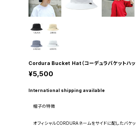
Cordura Bucket Hat（コーデュラバケットハット
¥5,500
International shipping available
帽子の特徴
オフィシャルCORDURAネームをサイドに配したバケッ