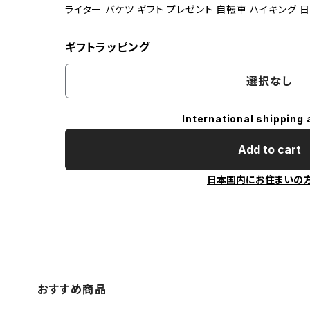
ライター バケツ ギフト プレゼント 自転車 ハイキング 
ギフトラッピング
選択なし
International shipping 
Add to cart
日本国内にお住まいの
おすすめ商品