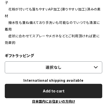
子
花粉が付いても落ちやすいAP加工(滑りやすい加工)済みの素
材
撥水性も兼ね備えており手洗いも可能なのでいつでも清潔に
着用
症状に合わせてスプレーやメガネなどとご利用頂ければ更に
効果的
ギフトラッピング
選択なし
International shipping available
Add to cart
日本国内にお住まいの方向け