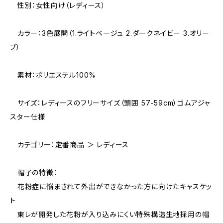
性別：女性向け（レディース）
カラー：3色展開（1.ライトベージュ 2.ダークネイビー 3.オリー
ブ）
素材：ポリエステル100%
サイズ：レディースのフリーサイズ（頭囲 57-59cm）ゴムアジャ
スター仕様
カテゴリー：定番商品 ＞ レディース
帽子の特徴：
花粉症に悩まされて外出ができなかった方に向けたキャスケッ
ト
東レが開発した花粉が入り込みにくい特殊構造生地採用の帽