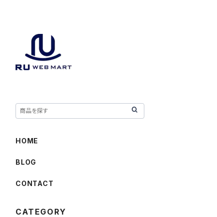
HOME
BLOG
CONTACT
CATEGORY