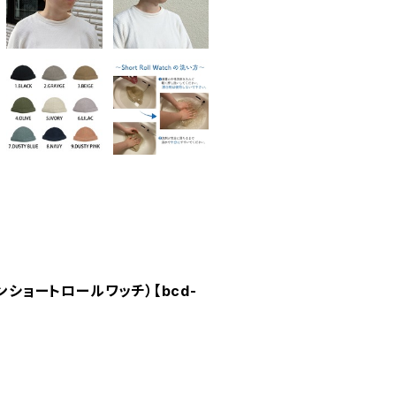
シーズンショートロールワッチ）【bcd-