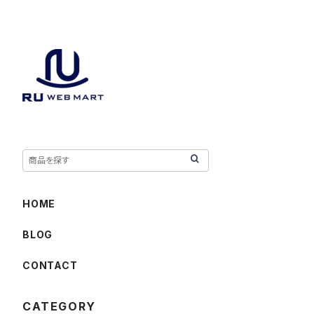
HOME
BLOG
CONTACT
CATEGORY