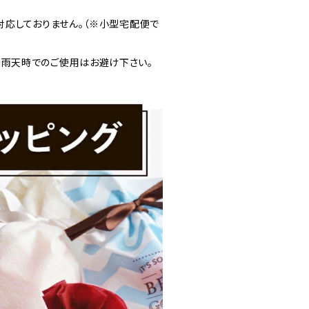
に対応しておりません。（※小型宅配便で
の雨天時でのご使用はお避け下さい。