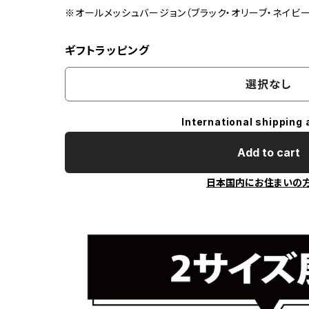
※オールメッシュバージョン（ブラック・オリーブ・ネイビー
ギフトラッピング
選択なし
International shipping 
Add to cart
日本国内にお住まいの